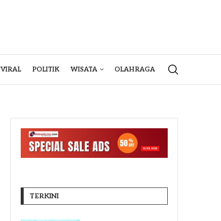
VIRAL
POLITIK
WISATA
OLAHRAGA
TERKINI