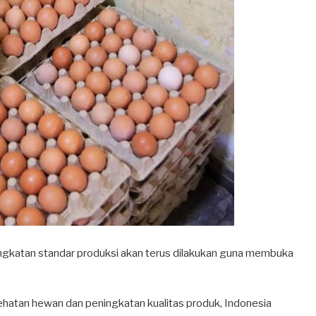
gkatan standar produksi akan terus dilakukan guna membuka
hatan hewan dan peningkatan kualitas produk, Indonesia