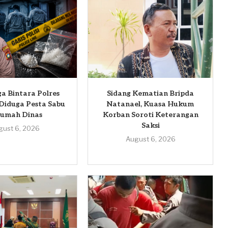
iga Bintara Polres
Sidang Kematian Bripda
Diduga Pesta Sabu
Natanael, Kuasa Hukum
Rumah Dinas
Korban Soroti Keterangan
Saksi
gust 6, 2026
August 6, 2026