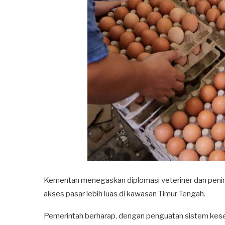
Kementan menegaskan diplomasi veteriner dan penin
akses pasar lebih luas di kawasan Timur Tengah.
Pemerintah berharap, dengan penguatan sistem kese