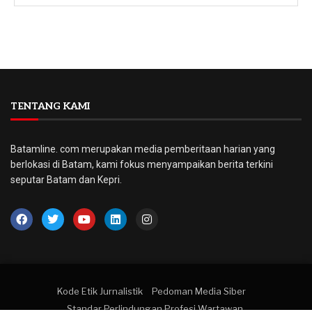
TENTANG KAMI
Batamline. com merupakan media pemberitaan harian yang
berlokasi di Batam, kami fokus menyampaikan berita terkini
seputar Batam dan Kepri.
Kode Etik Jurnalistik
Pedoman Media Siber
Standar Perlindungan Profesi Wartawan