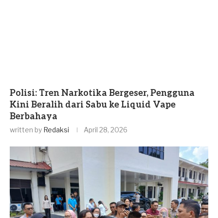
Polisi: Tren Narkotika Bergeser, Pengguna
Kini Beralih dari Sabu ke Liquid Vape
Berbahaya
written by
Redaksi
April 28, 2026