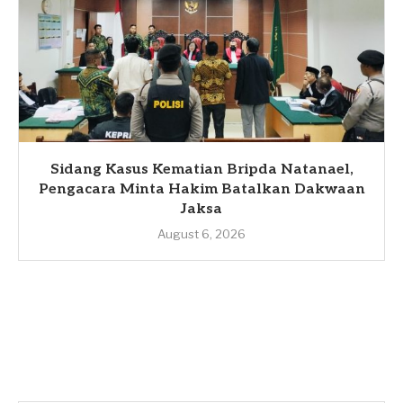
Sidang Kasus Kematian Bripda Natanael,
Pengacara Minta Hakim Batalkan Dakwaan
Jaksa
August 6, 2026