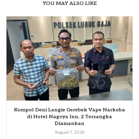
YOU MAY ALSO LIKE
Kompol Deni Langie Gerebek Vape Narkoba
di Hotel Nagoya Inn, 2 Tersangka
Diamankan
August 7, 2026