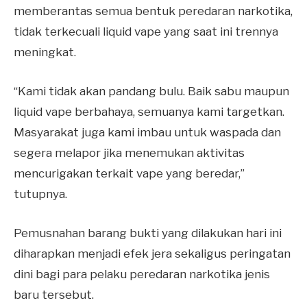
memberantas semua bentuk peredaran narkotika,
tidak terkecuali liquid vape yang saat ini trennya
meningkat.
“Kami tidak akan pandang bulu. Baik sabu maupun
liquid vape berbahaya, semuanya kami targetkan.
Masyarakat juga kami imbau untuk waspada dan
segera melapor jika menemukan aktivitas
mencurigakan terkait vape yang beredar,”
tutupnya.
Pemusnahan barang bukti yang dilakukan hari ini
diharapkan menjadi efek jera sekaligus peringatan
dini bagi para pelaku peredaran narkotika jenis
baru tersebut.