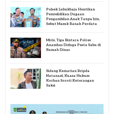
Polsek Lubukbaja Hentikan
Penyelidikan Dugaan
Pengambilan Anak Tanpa Izin,
Sebut Masuk Ranah Perdata
Miris, Tiga Bintara Polres
Anambas Diduga Pesta Sabu di
Rumah Dinas
Sidang Kematian Bripda
Natanael, Kuasa Hukum
Korban Soroti Keterangan
Saksi