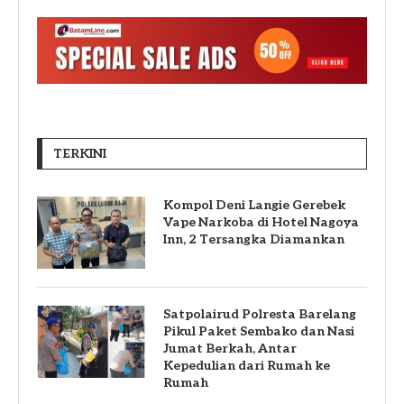
TERKINI
Kompol Deni Langie Gerebek
Vape Narkoba di Hotel Nagoya
Inn, 2 Tersangka Diamankan
Satpolairud Polresta Barelang
Pikul Paket Sembako dan Nasi
Jumat Berkah, Antar
Kepedulian dari Rumah ke
Rumah