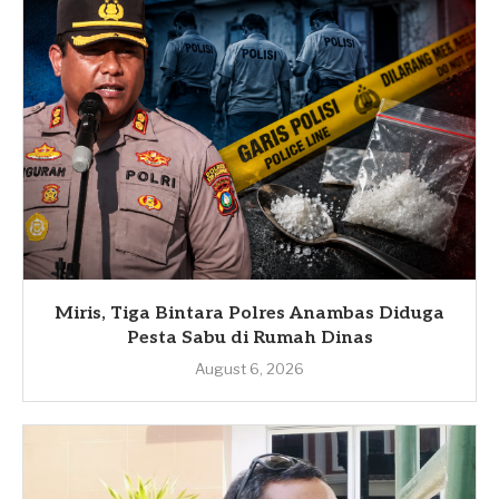
Miris, Tiga Bintara Polres Anambas Diduga
Pesta Sabu di Rumah Dinas
August 6, 2026