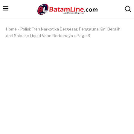
Home
»
Polisi: Tren Narkotika Bergeser, Pengguna Kini Beralih
dari Sabu ke Liquid Vape Berbahaya
»
Page 3