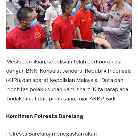
Meski demikian, kepolisian telah berkoordinasi
dengan BNN, Konsulat Jenderal Republik Indonesia
(KJRI), dan aparat kepolisian Malaysia. “Data dan
identitas pelaku sudah kami share. Kita harap ada
tindak lanjut dari pihak sana,” ujar AKBP Fadli.
Komitmen Polresta Barelang
Polresta Barelang menegaskan akan