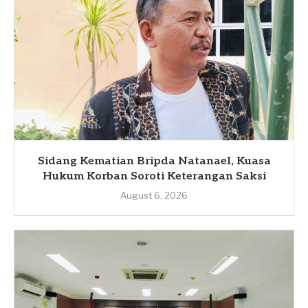
Sidang Kematian Bripda Natanael, Kuasa
Hukum Korban Soroti Keterangan Saksi
August 6, 2026