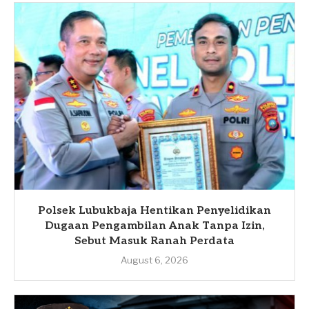
Polsek Lubukbaja Hentikan Penyelidikan
Dugaan Pengambilan Anak Tanpa Izin,
Sebut Masuk Ranah Perdata
August 6, 2026