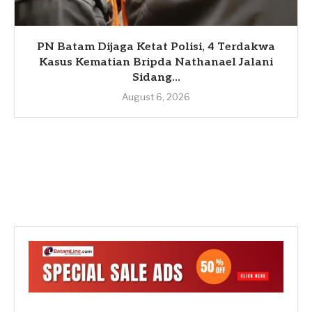
PN Batam Dijaga Ketat Polisi, 4 Terdakwa
Kasus Kematian Bripda Nathanael Jalani
Sidang...
August 6, 2026