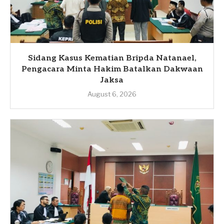
Sidang Kasus Kematian Bripda Natanael,
Pengacara Minta Hakim Batalkan Dakwaan
Jaksa
August 6, 2026