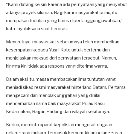
“Kami datang ke sini karena ada pernyataan yang menyebut
adanya proyek siluman. Bagi kami masyarakat pulau, itu
merupakan tuduhan yang harus dipertanggungjawabkan,”
kata Jayalaksana saat berorasi.
Menurutnya, masyarakat sebelumnya telah memberikan
kesempatan kepada Yusril Koto untuk bertemu dan
menjelaskan maksud dari pernyataan tersebut. Namun,
hingga kini tidak ada respons yang diterima warga.
Dalam aksi itu, massa membacakan lima tuntutan yang
menjadi sikap resmi masyarakat hinterland Batam. Pertama,
mengecam dan menolak unggahan yang dinilai
mencemarkan nama baik masyarakat Pulau Kasu,
Kedamakan, Bagan Padang dan wilayah sekitarnya.
Kedua, meminta aparat kepolisian mengusut dugaan
pelanggaran hukum, termasuk kemungkinan pelanggaran