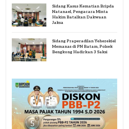
Sidang Kasus Kematian Bripda
Natanael, Pengacara Minta
Hakim Batalkan Dakwaan
Jaksa
Sidang Praperadilan Yehezekiel
Memanas di PN Batam, Polsek
Bengkong Hadirkan 3 Saksi