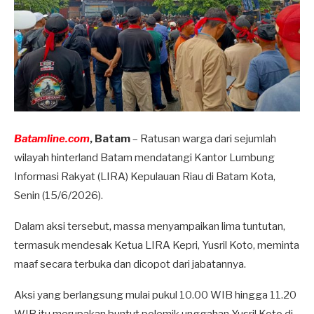
Batamline.com
, Batam
– Ratusan warga dari sejumlah
wilayah hinterland Batam mendatangi Kantor Lumbung
Informasi Rakyat (LIRA) Kepulauan Riau di Batam Kota,
Senin (15/6/2026).
Dalam aksi tersebut, massa menyampaikan lima tuntutan,
termasuk mendesak Ketua LIRA Kepri, Yusril Koto, meminta
maaf secara terbuka dan dicopot dari jabatannya.
Aksi yang berlangsung mulai pukul 10.00 WIB hingga 11.20