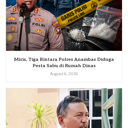
Miris, Tiga Bintara Polres Anambas Diduga
Pesta Sabu di Rumah Dinas
August 6, 2026