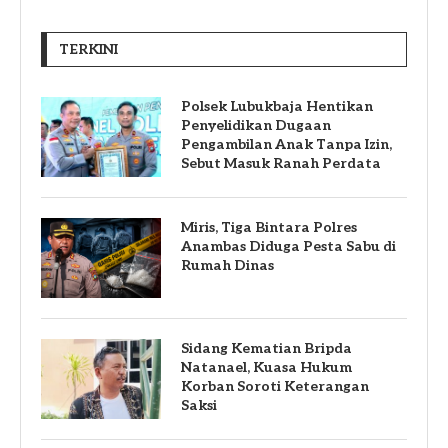
TERKINI
Polsek Lubukbaja Hentikan
Penyelidikan Dugaan
Pengambilan Anak Tanpa Izin,
Sebut Masuk Ranah Perdata
Miris, Tiga Bintara Polres
Anambas Diduga Pesta Sabu di
Rumah Dinas
Sidang Kematian Bripda
Natanael, Kuasa Hukum
Korban Soroti Keterangan
Saksi