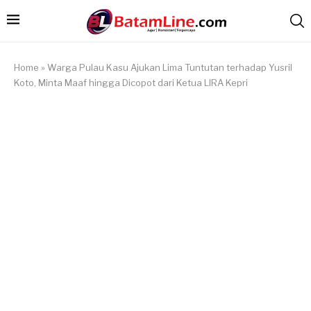
Home
»
Warga Pulau Kasu Ajukan Lima Tuntutan terhadap Yusril
Koto, Minta Maaf hingga Dicopot dari Ketua LIRA Kepri