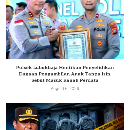
Polsek Lubukbaja Hentikan Penyelidikan
Dugaan Pengambilan Anak Tanpa Izin,
Sebut Masuk Ranah Perdata
August 6, 2026