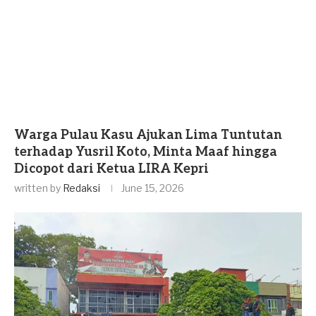
Warga Pulau Kasu Ajukan Lima Tuntutan
terhadap Yusril Koto, Minta Maaf hingga
Dicopot dari Ketua LIRA Kepri
written by
Redaksi
June 15, 2026