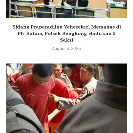
Sidang Praperadilan Yehezekiel Memanas di
PN Batam, Polsek Bengkong Hadirkan 3
Saksi
August 6, 2026