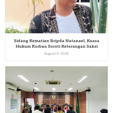
Sidang Kematian Bripda Natanael, Kuasa
Hukum Korban Soroti Keterangan Saksi
August 6, 2026