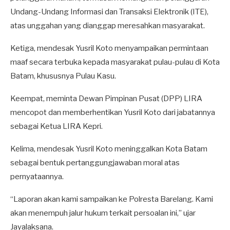
Undang-Undang Informasi dan Transaksi Elektronik (ITE),
atas unggahan yang dianggap meresahkan masyarakat.
Ketiga, mendesak Yusril Koto menyampaikan permintaan
maaf secara terbuka kepada masyarakat pulau-pulau di Kota
Batam, khususnya Pulau Kasu.
Keempat, meminta Dewan Pimpinan Pusat (DPP) LIRA
mencopot dan memberhentikan Yusril Koto dari jabatannya
sebagai Ketua LIRA Kepri.
Kelima, mendesak Yusril Koto meninggalkan Kota Batam
sebagai bentuk pertanggungjawaban moral atas
pernyataannya.
“Laporan akan kami sampaikan ke Polresta Barelang. Kami
akan menempuh jalur hukum terkait persoalan ini,” ujar
Jayalaksana.