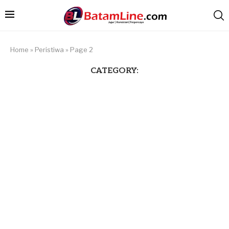
Home
»
Peristiwa
»
Page 2
CATEGORY: