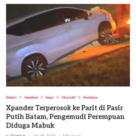
Batam
Headline
Kepri
Otomotif
Peristiwa
Xpander Terperosok ke Parit di Pasir
Putih Batam, Pengemudi Perempuan
Diduga Mabuk