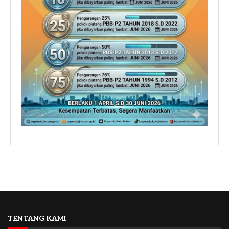
TENTANG KAMI