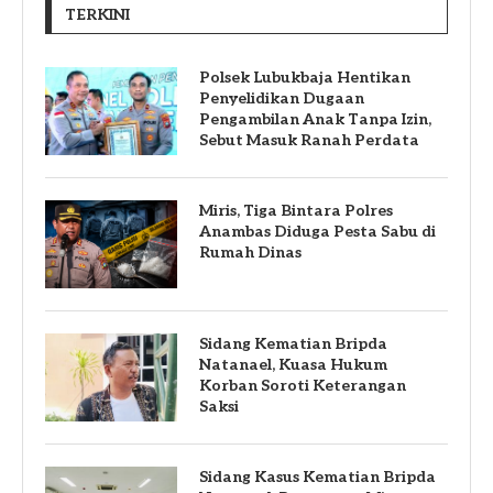
TERKINI
Polsek Lubukbaja Hentikan
Penyelidikan Dugaan
Pengambilan Anak Tanpa Izin,
Sebut Masuk Ranah Perdata
Miris, Tiga Bintara Polres
Anambas Diduga Pesta Sabu di
Rumah Dinas
Sidang Kematian Bripda
Natanael, Kuasa Hukum
Korban Soroti Keterangan
Saksi
Sidang Kasus Kematian Bripda