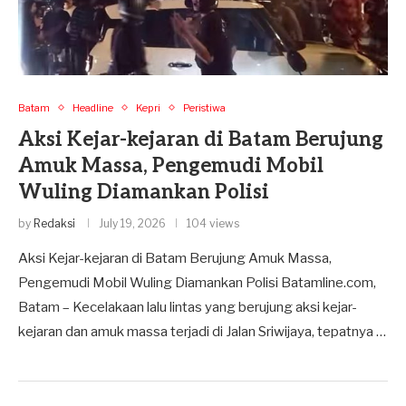
Batam
Headline
Kepri
Peristiwa
Aksi Kejar-kejaran di Batam Berujung
Amuk Massa, Pengemudi Mobil
Wuling Diamankan Polisi
by
Redaksi
July 19, 2026
104 views
Aksi Kejar-kejaran di Batam Berujung Amuk Massa,
Pengemudi Mobil Wuling Diamankan Polisi Batamline.com,
Batam – Kecelakaan lalu lintas yang berujung aksi kejar-
kejaran dan amuk massa terjadi di Jalan Sriwijaya, tepatnya …