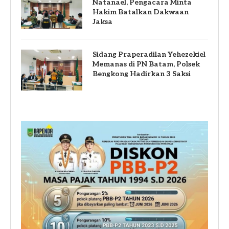
Natanael, Pengacara Minta
Hakim Batalkan Dakwaan
Jaksa
Sidang Praperadilan Yehezekiel
Memanas di PN Batam, Polsek
Bengkong Hadirkan 3 Saksi