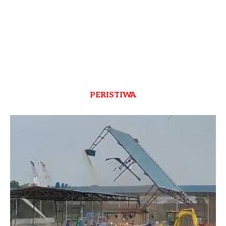
PERISTIWA