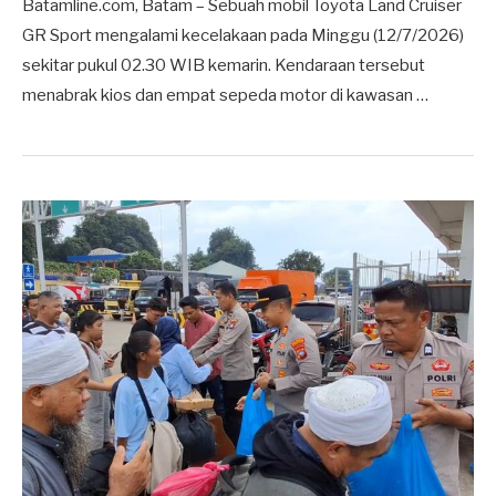
Batamline.com, Batam – Sebuah mobil Toyota Land Cruiser
GR Sport mengalami kecelakaan pada Minggu (12/7/2026)
sekitar pukul 02.30 WIB kemarin. Kendaraan tersebut
menabrak kios dan empat sepeda motor di kawasan …