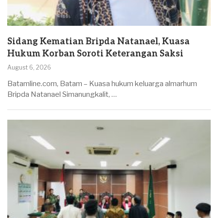
Sidang Kematian Bripda Natanael, Kuasa
Hukum Korban Soroti Keterangan Saksi
August 6, 2026
Batamline.com, Batam – Kuasa hukum keluarga almarhum
Bripda Natanael Simanungkalit, …