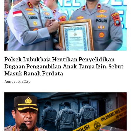
Polsek Lubukbaja Hentikan Penyelidikan
Dugaan Pengambilan Anak Tanpa Izin, Sebut
Masuk Ranah Perdata
August 6, 2026