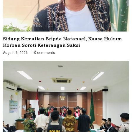
Sidang Kematian Bripda Natanael, Kuasa Hukum
Korban Soroti Keterangan Saksi
August 6, 2026
0 comments