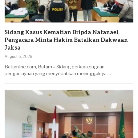
Sidang Kasus Kematian Bripda Natanael,
Pengacara Minta Hakim Batalkan Dakwaan
Jaksa
August 6, 2026
Batamline.com, Batam – Sidang perkara dugaan
penganiayaan yang menyebabkan meninggalnya …