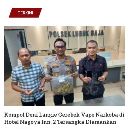
TERKINI
Kompol Deni Langie Gerebek Vape Narkoba di
Hotel Nagoya Inn, 2 Tersangka Diamankan