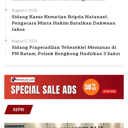
August 6, 2026
Sidang Kasus Kematian Bripda Natanael,
Pengacara Minta Hakim Batalkan Dakwaan
Jaksa
August 6, 2026
Sidang Praperadilan Yehezekiel Memanas di
PN Batam, Polsek Bengkong Hadirkan 3 Saksi
KEPRI