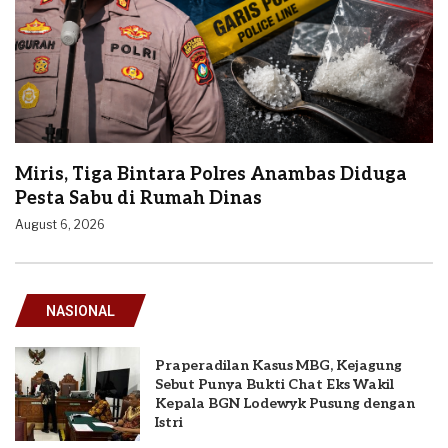
Miris, Tiga Bintara Polres Anambas Diduga
Pesta Sabu di Rumah Dinas
August 6, 2026
NASIONAL
Praperadilan Kasus MBG, Kejagung
Sebut Punya Bukti Chat Eks Wakil
Kepala BGN Lodewyk Pusung dengan
Istri