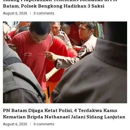
Batam, Polsek Bengkong Hadirkan 3 Saksi
August 6, 2026
0 comments
PN Batam Dijaga Ketat Polisi, 4 Terdakwa Kasus
Kematian Bripda Nathanael Jalani Sidang Lanjutan
August 6, 2026
0 comments