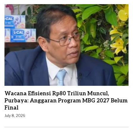
Wacana Efisiensi Rp80 Triliun Muncul,
Purbaya: Anggaran Program MBG 2027 Belum
Final
July 8, 2026