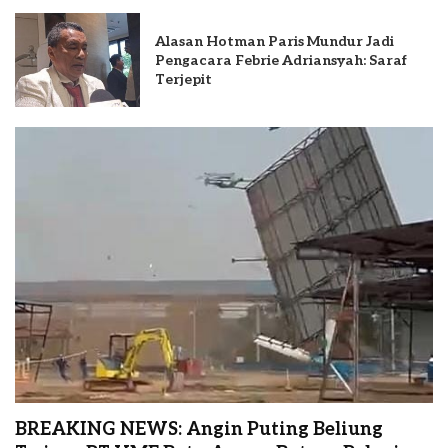
Alasan Hotman Paris Mundur Jadi
Pengacara Febrie Adriansyah: Saraf
Terjepit
BREAKING NEWS: Angin Puting Beliung