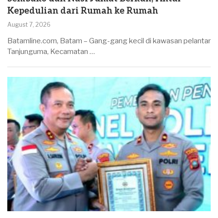
Kepedulian dari Rumah ke Rumah
August 7, 2026
Batamline.com, Batam – Gang-gang kecil di kawasan pelantar
Tanjunguma, Kecamatan …