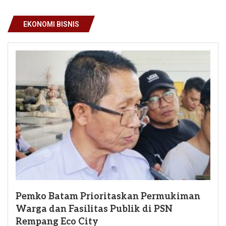
EKONOMI BISNIS
Pemko Batam Prioritaskan Permukiman
Warga dan Fasilitas Publik di PSN
Rempang Eco City