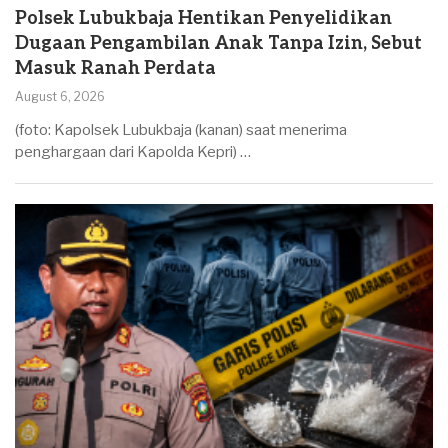
Polsek Lubukbaja Hentikan Penyelidikan
Dugaan Pengambilan Anak Tanpa Izin, Sebut
Masuk Ranah Perdata
August 6, 2026
(foto: Kapolsek Lubukbaja (kanan) saat menerima
penghargaan dari Kapolda Kepri) …