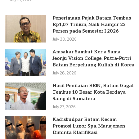
Penerimaan Pajak Batam Tembus
Rp1,07 Triliun, Naik Hampir 22
Persen pada Semester I 2026
July 30, 2026
Amsakar Sambut Kerja Sama
Jeonju Vision College, Putra-Putri
Batam Berpeluang Kuliah di Korea
July 28, 2026
Hasil Penilaian BRIN, Batam Gagal
Tembus 10 Besar Kota Berdaya
Saing di Sumatera
July 27, 2026
Kadisbudpar Batam Kecam
Promosi Luxor Spa, Manajemen
Diminta Klarifikasi