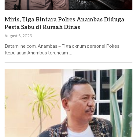
Miris, Tiga Bintara Polres Anambas Diduga
Pesta Sabu di Rumah Dinas
August 6, 2026
Batamline.com, Anambas – Tiga oknum personel Polres
Kepulauan Anambas terancam …