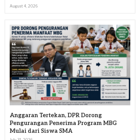
August 4, 2026
Anggaran Tertekan, DPR Dorong
Pengurangan Penerima Program MBG
Mulai dari Siswa SMA
July 31, 2026