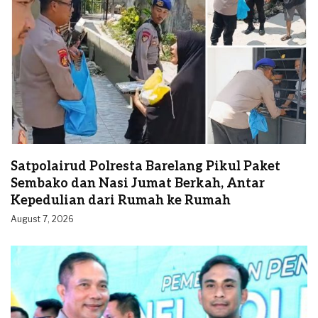
Satpolairud Polresta Barelang Pikul Paket
Sembako dan Nasi Jumat Berkah, Antar
Kepedulian dari Rumah ke Rumah
August 7, 2026