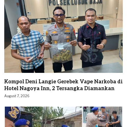
Kompol Deni Langie Gerebek Vape Narkoba di
Hotel Nagoya Inn, 2 Tersangka Diamankan
August 7, 2026