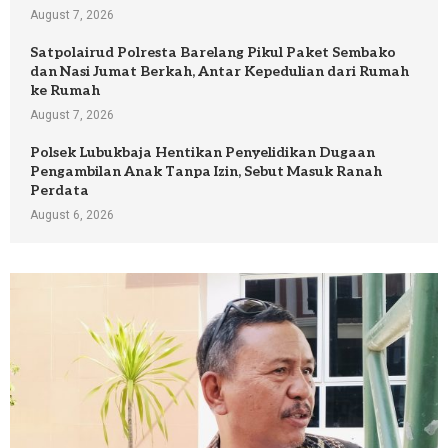
August 7, 2026
Satpolairud Polresta Barelang Pikul Paket Sembako
dan Nasi Jumat Berkah, Antar Kepedulian dari Rumah
ke Rumah
August 7, 2026
Polsek Lubukbaja Hentikan Penyelidikan Dugaan
Pengambilan Anak Tanpa Izin, Sebut Masuk Ranah
Perdata
August 6, 2026