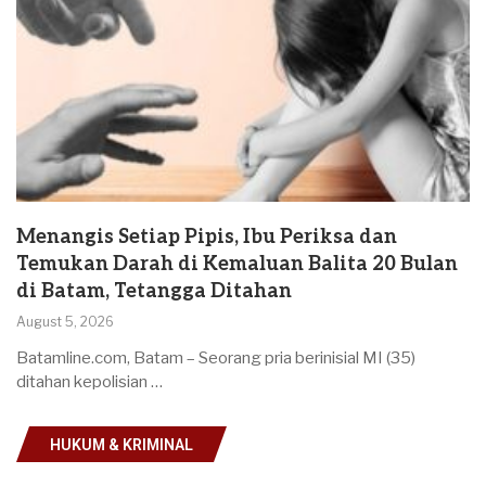
Menangis Setiap Pipis, Ibu Periksa dan
Temukan Darah di Kemaluan Balita 20 Bulan
di Batam, Tetangga Ditahan
August 5, 2026
Batamline.com, Batam – Seorang pria berinisial MI (35)
ditahan kepolisian …
HUKUM & KRIMINAL