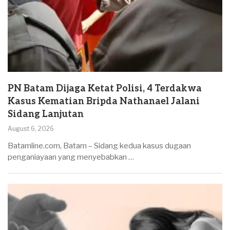
PN Batam Dijaga Ketat Polisi, 4 Terdakwa
Kasus Kematian Bripda Nathanael Jalani
Sidang Lanjutan
August 6, 2026
Batamline.com, Batam – Sidang kedua kasus dugaan
penganiayaan yang menyebabkan …