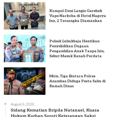
Kompol Deni Langie Gerebek
Vape Narkoba di Hotel Nagoya
Inn, 2 Tersangka Diamankan
Polsek Lubukbaja Hentikan
Penyelidikan Dugaan
Pengambilan Anak Tanpa Izin,
Sebut Masuk Ranah Perdata
Miris, Tiga Bintara Polres
Anambas Diduga Pesta Sabu di
Rumah Dinas
August 6, 2026
Sidang Kematian Bripda Natanael, Kuasa
Hukum Korban Soroti Keterangan Saksi