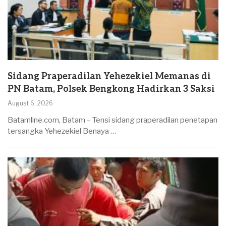
Sidang Praperadilan Yehezekiel Memanas di
PN Batam, Polsek Bengkong Hadirkan 3 Saksi
August 6, 2026
Batamline.com, Batam – Tensi sidang praperadilan penetapan
tersangka Yehezekiel Benaya …