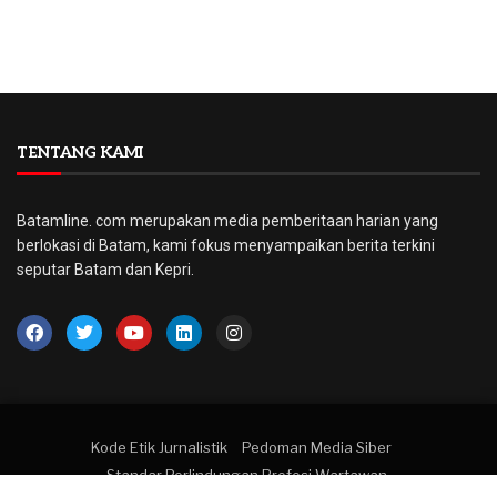
TENTANG KAMI
Batamline. com merupakan media pemberitaan harian yang
berlokasi di Batam, kami fokus menyampaikan berita terkini
seputar Batam dan Kepri.
Kode Etik Jurnalistik
Pedoman Media Siber
Standar Perlindungan Profesi Wartawan