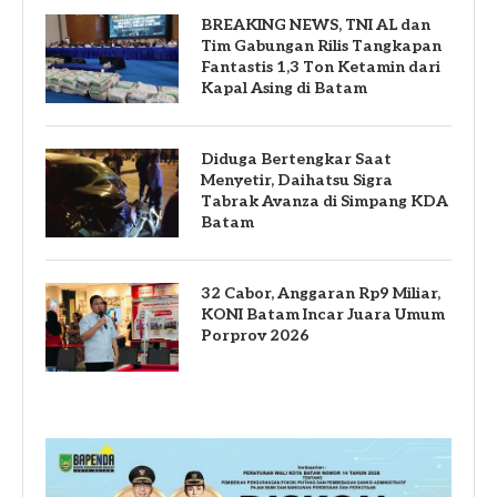
BREAKING NEWS, TNI AL dan
Tim Gabungan Rilis Tangkapan
Fantastis 1,3 Ton Ketamin dari
Kapal Asing di Batam
Diduga Bertengkar Saat
Menyetir, Daihatsu Sigra
Tabrak Avanza di Simpang KDA
Batam
32 Cabor, Anggaran Rp9 Miliar,
KONI Batam Incar Juara Umum
Porprov 2026