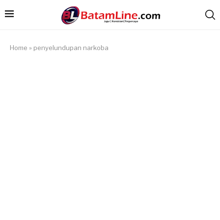
Home
»
penyelundupan narkoba