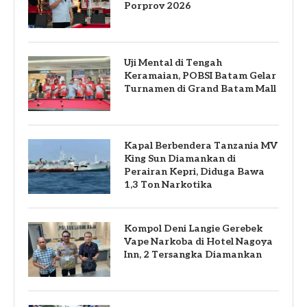
Porprov 2026
Uji Mental di Tengah
Keramaian, POBSI Batam Gelar
Turnamen di Grand Batam Mall
Kapal Berbendera Tanzania MV
King Sun Diamankan di
Perairan Kepri, Diduga Bawa
1,3 Ton Narkotika
Kompol Deni Langie Gerebek
Vape Narkoba di Hotel Nagoya
Inn, 2 Tersangka Diamankan