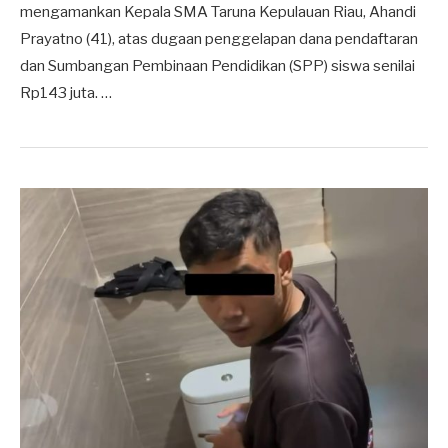
mengamankan Kepala SMA Taruna Kepulauan Riau, Ahandi
Prayatno (41), atas dugaan penggelapan dana pendaftaran
dan Sumbangan Pembinaan Pendidikan (SPP) siswa senilai
Rp143 juta. …