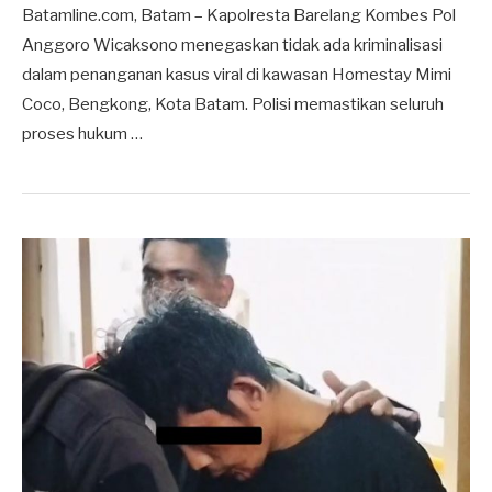
Batamline.com, Batam – Kapolresta Barelang Kombes Pol
Anggoro Wicaksono menegaskan tidak ada kriminalisasi
dalam penanganan kasus viral di kawasan Homestay Mimi
Coco, Bengkong, Kota Batam. Polisi memastikan seluruh
proses hukum …