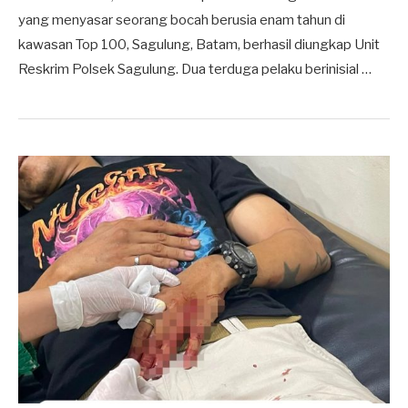
yang menyasar seorang bocah berusia enam tahun di
kawasan Top 100, Sagulung, Batam, berhasil diungkap Unit
Reskrim Polsek Sagulung. Dua terduga pelaku berinisial …