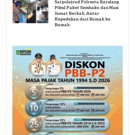
Satpolairud Polresta Barelang
Pikul Paket Sembako dan Nasi
Jumat Berkah, Antar
Kepedulian dari Rumah ke
Rumah