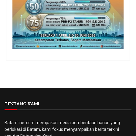
TENTANG KAMI
Batamline. com merupakan media pemberitaan harian yang
berlokasi di Batam, kami fokus menyampaikan berita terkini