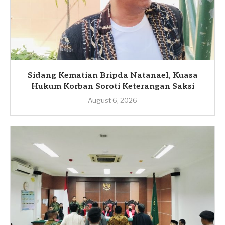
Sidang Kematian Bripda Natanael, Kuasa
Hukum Korban Soroti Keterangan Saksi
August 6, 2026