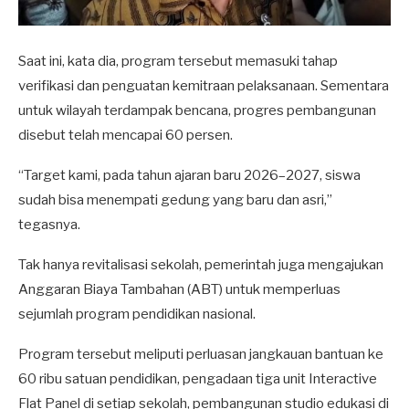
Saat ini, kata dia, program tersebut memasuki tahap
verifikasi dan penguatan kemitraan pelaksanaan. Sementara
untuk wilayah terdampak bencana, progres pembangunan
disebut telah mencapai 60 persen.
“Target kami, pada tahun ajaran baru 2026–2027, siswa
sudah bisa menempati gedung yang baru dan asri,”
tegasnya.
Tak hanya revitalisasi sekolah, pemerintah juga mengajukan
Anggaran Biaya Tambahan (ABT) untuk memperluas
sejumlah program pendidikan nasional.
Program tersebut meliputi perluasan jangkauan bantuan ke
60 ribu satuan pendidikan, pengadaan tiga unit Interactive
Flat Panel di setiap sekolah, pembangunan studio edukasi di