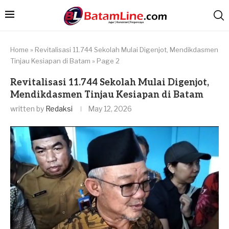
Home
»
Revitalisasi 11.744 Sekolah Mulai Digenjot, Mendikdasmen
Tinjau Kesiapan di Batam
»
Page 2
Revitalisasi 11.744 Sekolah Mulai Digenjot,
Mendikdasmen Tinjau Kesiapan di Batam
written by
Redaksi
May 12, 2026