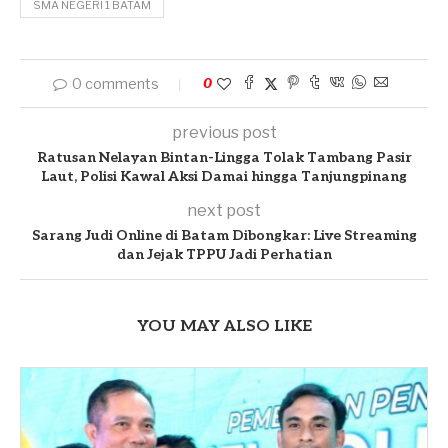
SMA NEGERI 1 BATAM
0 comments
0
previous post
Ratusan Nelayan Bintan-Lingga Tolak Tambang Pasir
Laut, Polisi Kawal Aksi Damai hingga Tanjungpinang
next post
Sarang Judi Online di Batam Dibongkar: Live Streaming
dan Jejak TPPU Jadi Perhatian
YOU MAY ALSO LIKE