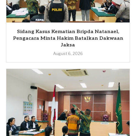
Sidang Kasus Kematian Bripda Natanael,
Pengacara Minta Hakim Batalkan Dakwaan
Jaksa
August 6, 2026