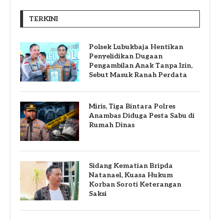
TERKINI
Polsek Lubukbaja Hentikan
Penyelidikan Dugaan
Pengambilan Anak Tanpa Izin,
Sebut Masuk Ranah Perdata
Miris, Tiga Bintara Polres
Anambas Diduga Pesta Sabu di
Rumah Dinas
Sidang Kematian Bripda
Natanael, Kuasa Hukum
Korban Soroti Keterangan
Saksi