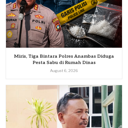
Miris, Tiga Bintara Polres Anambas Diduga
Pesta Sabu di Rumah Dinas
August 6, 2026