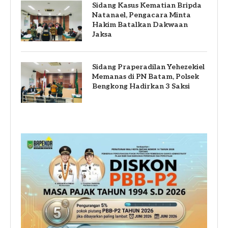
Sidang Kasus Kematian Bripda
Natanael, Pengacara Minta
Hakim Batalkan Dakwaan
Jaksa
Sidang Praperadilan Yehezekiel
Memanas di PN Batam, Polsek
Bengkong Hadirkan 3 Saksi