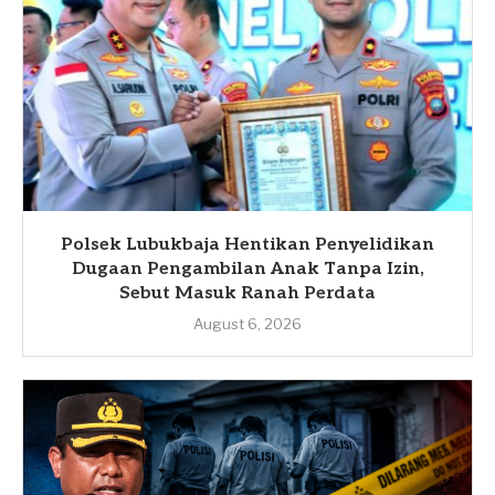
Polsek Lubukbaja Hentikan Penyelidikan
Dugaan Pengambilan Anak Tanpa Izin,
Sebut Masuk Ranah Perdata
August 6, 2026