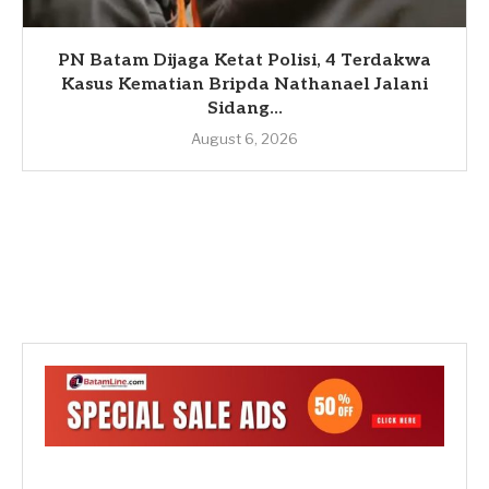
PN Batam Dijaga Ketat Polisi, 4 Terdakwa
Kasus Kematian Bripda Nathanael Jalani
Sidang...
August 6, 2026