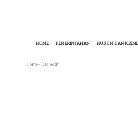
HOME
PEMERINTAHAN
HUKUM DAN KRIMI
Home
»
Otomotif