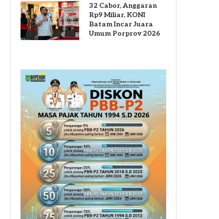
32 Cabor, Anggaran
Rp9 Miliar, KONI
Batam Incar Juara
Umum Porprov 2026