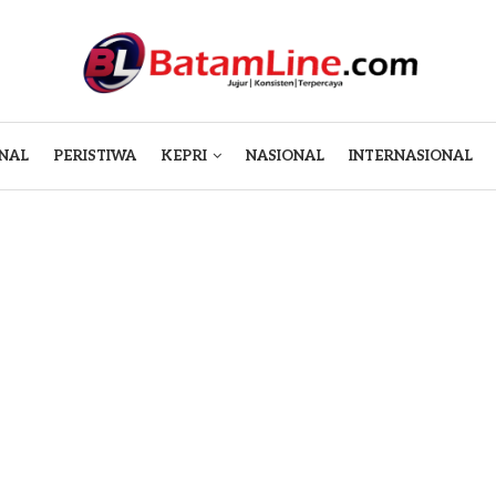
NAL
PERISTIWA
KEPRI
NASIONAL
INTERNASIONAL