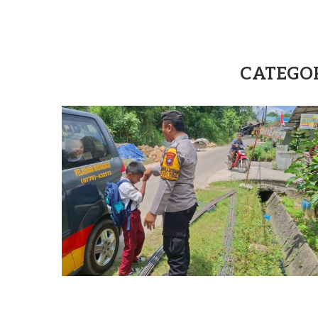
CATEGOR