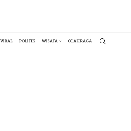
VIRAL
POLITIK
WISATA
OLAHRAGA